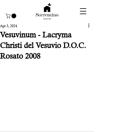
Apr 3, 2024
Vesuvinum - Lacryma
Christi del Vesuvio D.O.C.
Rosato 2008