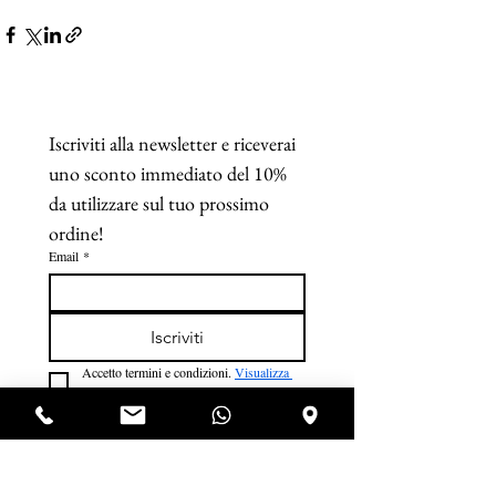
Iscriviti alla newsletter e riceverai 
uno sconto immediato del 10% 
da utilizzare sul tuo prossimo 
ordine!
Email
*
Iscriviti
Accetto termini e condizioni. 
Visualizza 
termini d'uso
*