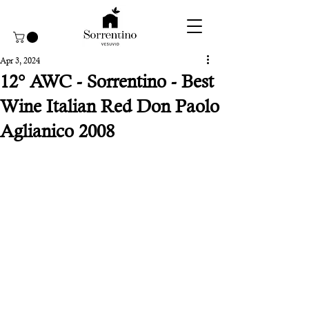
Apr 3, 2024
12° AWC - Sorrentino - Best
Wine Italian Red Don Paolo
Aglianico 2008