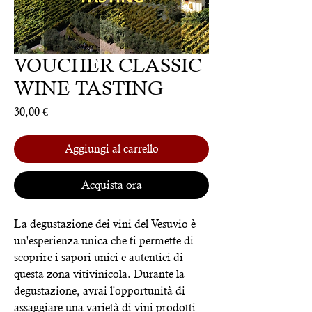
VOUCHER CLASSIC
WINE TASTING
Prezzo
30,00 €
Aggiungi al carrello
Acquista ora
La degustazione dei vini del Vesuvio è
un'esperienza unica che ti permette di
scoprire i sapori unici e autentici di
questa zona vitivinicola. Durante la
degustazione, avrai l'opportunità di
assaggiare una varietà di vini prodotti