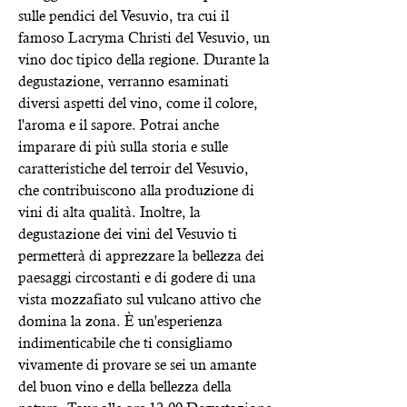
sulle pendici del Vesuvio, tra cui il
famoso Lacryma Christi del Vesuvio, un
vino doc tipico della regione. Durante la
degustazione, verranno esaminati
diversi aspetti del vino, come il colore,
l'aroma e il sapore. Potrai anche
imparare di più sulla storia e sulle
caratteristiche del terroir del Vesuvio,
che contribuiscono alla produzione di
vini di alta qualità. Inoltre, la
degustazione dei vini del Vesuvio ti
permetterà di apprezzare la bellezza dei
paesaggi circostanti e di godere di una
vista mozzafiato sul vulcano attivo che
domina la zona. È un'esperienza
indimenticabile che ti consigliamo
vivamente di provare se sei un amante
del buon vino e della bellezza della