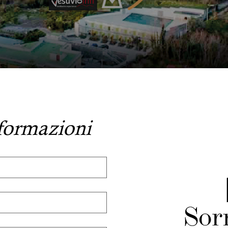
nformazioni