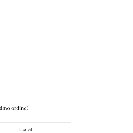
ssimo ordine!
Iscriviti