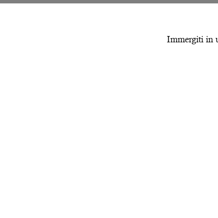
Immergiti in 