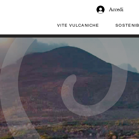
Accedi
VITE VULCANICHE
SOSTENIB