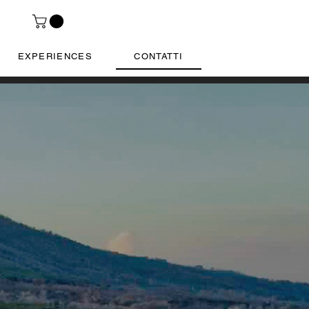
EXPERIENCES
CONTATTI