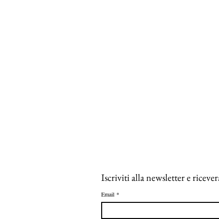
Iscriviti alla newsletter e rice
Email
*