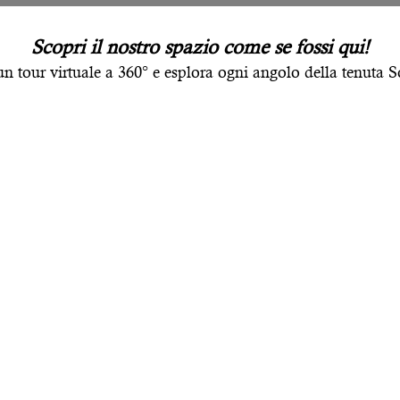
Scopri il nostro spazio come se fossi qui!
un tour virtuale a 360° e esplora ogni angolo della tenuta S