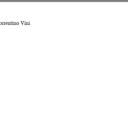
orrentino Vini