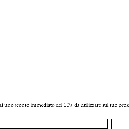
verai uno sconto immediato del 10% da utilizzare sul tuo pro