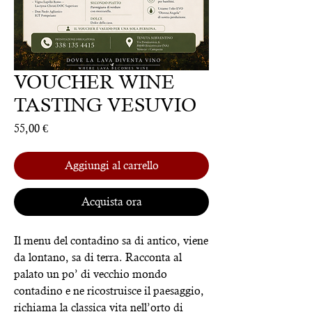
VOUCHER WINE
TASTING VESUVIO
Prezzo
55,00 €
Aggiungi al carrello
Acquista ora
Il menu del contadino sa di antico, viene
da lontano, sa di terra. Racconta al
palato un po’ di vecchio mondo
contadino e ne ricostruisce il paesaggio,
richiama la classica vita nell’orto di