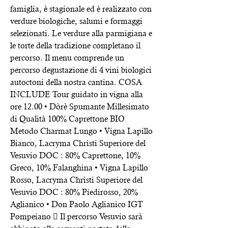
famiglia, è stagionale ed è realizzato con
verdure biologiche, salumi e formaggi
selezionati. Le verdure alla parmigiana e
le torte della tradizione completano il
percorso. Il menu comprende un
percorso degustazione di 4 vini biologici
autoctoni della nostra cantina. COSA
INCLUDE Tour guidato in vigna alla
ore 12.00 • Dòrè Spumante Millesimato
di Qualità 100% Caprettone BIO
Metodo Charmat Lungo • Vigna Lapillo
Bianco, Lacryma Christi Superiore del
Vesuvio DOC : 80% Caprettone, 10%
Greco, 10% Falanghina • Vigna Lapillo
Rosso, Lacryma Christi Superiore del
Vesuvio DOC : 80% Piedirosso, 20%
Aglianico • Don Paolo Aglianico IGT
Pompeiano  Il percorso Vesuvio sarà