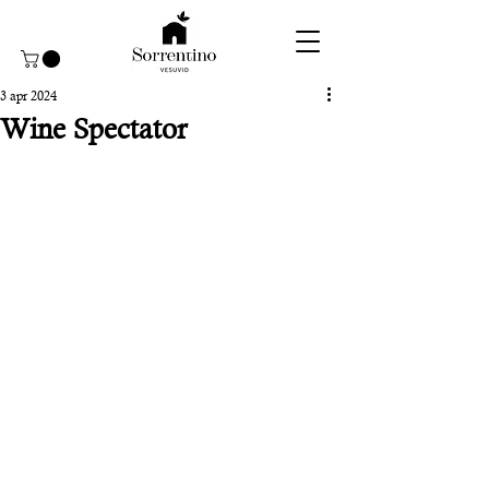
3 apr 2024
Wine Spectator