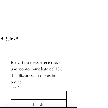
Iscriviti alla newsletter e riceverai 
uno sconto immediato del 10% 
da utilizzare sul tuo prossimo 
ordine!
Email
*
Iscriviti