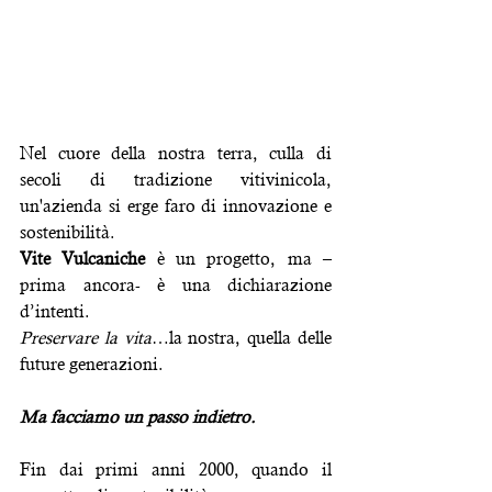
Nel cuore della nostra terra, culla di 
secoli di tradizione vitivinicola, 
un'azienda si erge faro di innovazione e 
sostenibilità.
Vite Vulcaniche
 è un progetto, ma –
prima ancora- è una dichiarazione 
d’intenti.
Preservare la vita
…la nostra, quella delle 
future generazioni.
Ma facciamo un passo indietro.
Fin dai primi anni 2000, quando il 