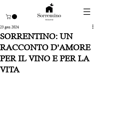
23 gen 2024
SORRENTINO: UN
RACCONTO D’AMORE
PER IL VINO E PER LA
VITA