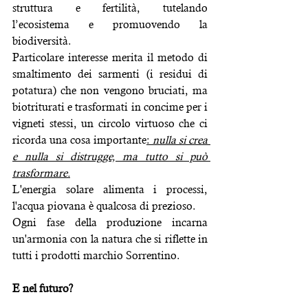
struttura e fertilità, tutelando 
l’ecosistema e promuovendo la 
biodiversità.
Particolare interesse merita il metodo di 
smaltimento dei sarmenti (i residui di 
potatura) che non vengono bruciati, ma 
biotriturati e trasformati in concime per i 
vigneti stessi, un circolo virtuoso che ci 
ricorda una cosa importante
: 
nulla si crea 
e nulla si distrugge, ma tutto si può 
trasformare.
L'energia solare alimenta i processi, 
l'acqua piovana è qualcosa di prezioso.
Ogni fase della produzione incarna 
un'armonia con la natura che si riflette in 
tutti i prodotti marchio Sorrentino.
E nel futuro?