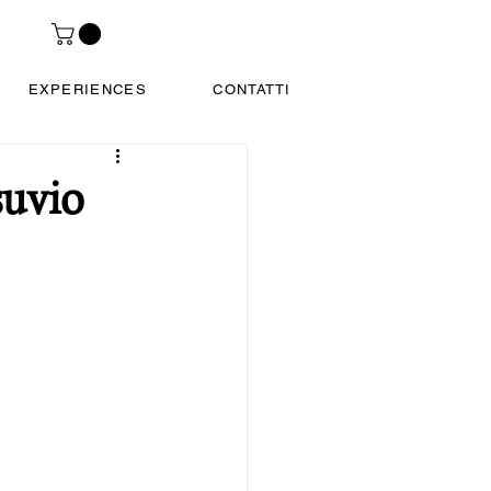
EXPERIENCES
CONTATTI
suvio