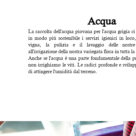
Acqua
La raccolta dell'acqua piovana per l'acqua grigia ci
in modo più sostenibile i servizi igienici in loco
vigna, la pulizia e il lavaggio delle nostre
all'irrigazione della nostra variegata flora in tutta la
Anche se l'acqua è una parte fondamentale della p
non irrighiamo le viti. Le radici profonde e svilu
di attingere l'umidità dal terreno.