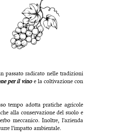
n passato radicato nelle tradizioni
ne per il vino
e la coltivazione con
sso tempo adotta pratiche agricole
che alla conservazione del suolo e
serbo meccanico. Inoltre, l'azienda
durre l'impatto ambientale.