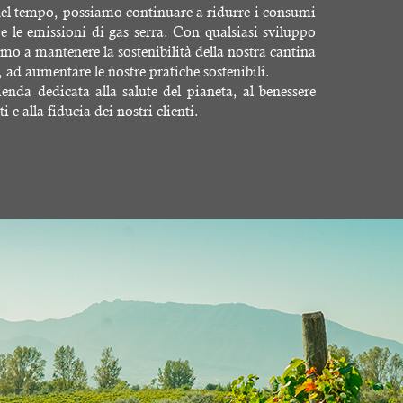
 nel tempo, possiamo continuare a ridurre i consumi
 e le emissioni di gas serra. Con qualsiasi sviluppo
mo a mantenere la sostenibilità della nostra cantina
, ad aumentare le nostre pratiche sostenibili.
enda dedicata alla salute del pianeta, al benessere
 e alla fiducia dei nostri clienti.