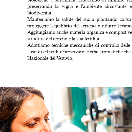
preservando la vigna e l'ambiente circostante
biodiversità.
Manteniamo la salute del suolo piantando coltur
proteggere l'equilibrio del terreno e ridurre l'evap
Aggiungiamo anche materia organica e compost ver
struttura del terreno e la sua fertilità.
Adottiamo tecniche meccaniche di controllo delle 
l'uso di erbicidi e preservare le erbe aromatiche ch
Nazionale del Vesuvio.