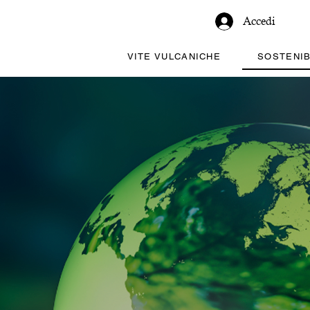
Accedi
VITE VULCANICHE
SOSTENIB