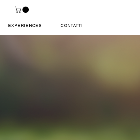
EXPERIENCES
CONTATTI